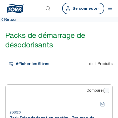
Se connecter
Retour
Packs de démarrage de
désodorisants
Afficher les filtres
1 de 1 Produits
Comparer
256020