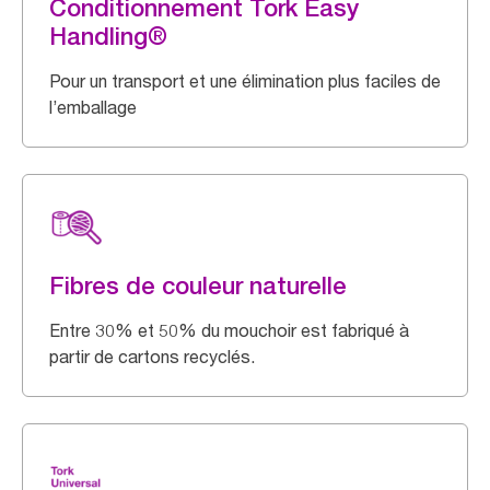
Conditionnement Tork Easy
Handling®
Pour un transport et une élimination plus faciles de
l’emballage
Fibres de couleur naturelle
Entre 30% et 50% du mouchoir est fabriqué à
partir de cartons recyclés.