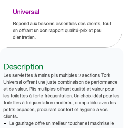
Universal
Répond aux besoins essentiels des clients, tout
en offrant un bon rapport qualité-prix et peu
d’entretien.
Description
Les serviettes à mains plis multiples 3 sections Tork
Universal offrent une juste combinaison de performance
et de valeur. Plis multiples offrant qualité et valeur pour
les toilettes à forte fréquentation. Un choix idéal pour les
toilettes à fréquentation modérée, compatible avec les
petits espaces, procurant confort et hygiène à vos
clients.
Le gaufrage offre un meilleur toucher et maximise le