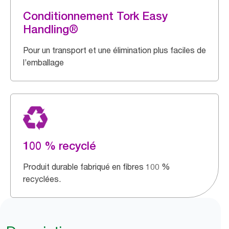
Conditionnement Tork Easy
Handling®
Pour un transport et une élimination plus faciles de
l’emballage
100 % recyclé
Produit durable fabriqué en fibres 100 %
recyclées.