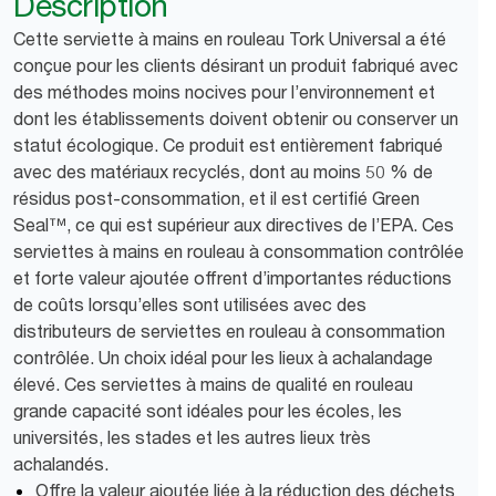
Description
Cette serviette à mains en rouleau Tork Universal a été
conçue pour les clients désirant un produit fabriqué avec
des méthodes moins nocives pour l’environnement et
dont les établissements doivent obtenir ou conserver un
statut écologique. Ce produit est entièrement fabriqué
avec des matériaux recyclés, dont au moins 50 % de
résidus post-consommation, et il est certifié Green
Seal™, ce qui est supérieur aux directives de l’EPA. Ces
serviettes à mains en rouleau à consommation contrôlée
et forte valeur ajoutée offrent d’importantes réductions
de coûts lorsqu’elles sont utilisées avec des
distributeurs de serviettes en rouleau à consommation
contrôlée. Un choix idéal pour les lieux à achalandage
élevé. Ces serviettes à mains de qualité en rouleau
grande capacité sont idéales pour les écoles, les
universités, les stades et les autres lieux très
achalandés.
Offre la valeur ajoutée liée à la réduction des déchets