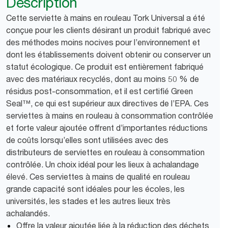
Description
Cette serviette à mains en rouleau Tork Universal a été
conçue pour les clients désirant un produit fabriqué avec
des méthodes moins nocives pour l’environnement et
dont les établissements doivent obtenir ou conserver un
statut écologique. Ce produit est entièrement fabriqué
avec des matériaux recyclés, dont au moins 50 % de
résidus post-consommation, et il est certifié Green
Seal™, ce qui est supérieur aux directives de l’EPA. Ces
serviettes à mains en rouleau à consommation contrôlée
et forte valeur ajoutée offrent d’importantes réductions
de coûts lorsqu’elles sont utilisées avec des
distributeurs de serviettes en rouleau à consommation
contrôlée. Un choix idéal pour les lieux à achalandage
élevé. Ces serviettes à mains de qualité en rouleau
grande capacité sont idéales pour les écoles, les
universités, les stades et les autres lieux très
achalandés.
Offre la valeur ajoutée liée à la réduction des déchets