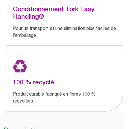
Conditionnement Tork Easy
Handling®
Pour un transport et une élimination plus faciles de
l’emballage
100 % recyclé
Produit durable fabriqué en fibres 100 %
recyclées.