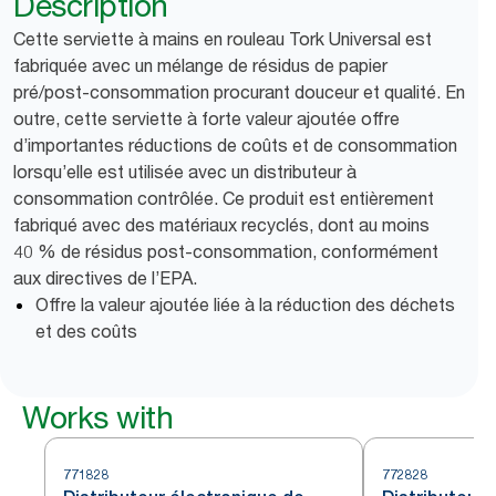
Description
Cette serviette à mains en rouleau Tork Universal est
fabriquée avec un mélange de résidus de papier
pré/post-consommation procurant douceur et qualité. En
outre, cette serviette à forte valeur ajoutée offre
d’importantes réductions de coûts et de consommation
lorsqu’elle est utilisée avec un distributeur à
consommation contrôlée. Ce produit est entièrement
fabriqué avec des matériaux recyclés, dont au moins
40 % de résidus post-consommation, conformément
aux directives de l’EPA.
Offre la valeur ajoutée liée à la réduction des déchets
et des coûts
Works with
771828
772828