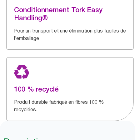
Conditionnement Tork Easy
Handling®
Pour un transport et une élimination plus faciles de
l’emballage
100 % recyclé
Produit durable fabriqué en fibres 100 %
recyclées.