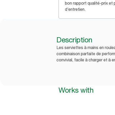
bon rapport qualité-prix et
d’entretien.
Description
Les serviettes à mains en roule
combinaison parfaite de perform
convivial, facile à charger et à en
Works with