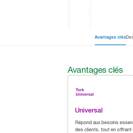
Avantages clés
Des
Avantages clés
Universal
Répond aux besoins essent
des clients, tout en offrant