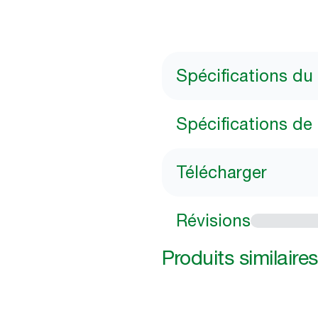
Spécifications du
Spécifications de l
Télécharger
Révisions
Produits similaires