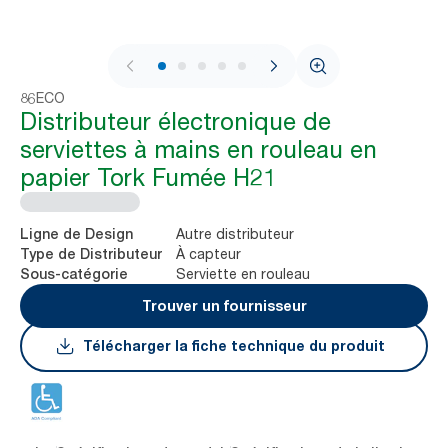
1 / 5
86ECO
Distributeur électronique de
serviettes à mains en rouleau en
papier Tork Fumée H21
Autre distributeur
Ligne de Design
À capteur
Type de Distributeur
Serviette en rouleau
Sous-catégorie
Trouver un fournisseur
Télécharger la fiche technique du produit