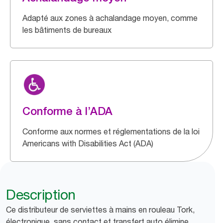
Adapté aux zones à achalandage moyen, comme
les bâtiments de bureaux
Conforme à l’ADA
Conforme aux normes et réglementations de la loi
Americans with Disabilities Act (ADA)
Description
Ce distributeur de serviettes à mains en rouleau Tork,
électronique, sans contact et transfert auto élimine