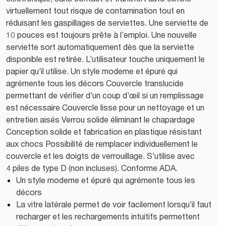
virtuellement tout risque de contamination tout en
réduisant les gaspillages de serviettes. Une serviette de
10 pouces est toujours prête à l’emploi. Une nouvelle
serviette sort automatiquement dès que la serviette
disponible est retirée. L’utilisateur touche uniquement le
papier qu’il utilise. Un style moderne et épuré qui
agrémente tous les décors Couvercle translucide
permettant de vérifier d’un coup d’œil si un remplissage
est nécessaire Couvercle lisse pour un nettoyage et un
entretien aisés Verrou solide éliminant le chapardage
Conception solide et fabrication en plastique résistant
aux chocs Possibilité de remplacer individuellement le
couvercle et les doigts de verrouillage. S’utilise avec
4 piles de type D (non incluses). Conforme ADA.
Un style moderne et épuré qui agrémente tous les
décors
La vitre latérale permet de voir facilement lorsqu’il faut
recharger et les rechargements intuitifs permettent