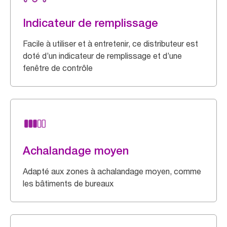
Indicateur de remplissage
Facile à utiliser et à entretenir, ce distributeur est
doté d’un indicateur de remplissage et d’une
fenêtre de contrôle
Achalandage moyen
Adapté aux zones à achalandage moyen, comme
les bâtiments de bureaux