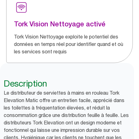
Tork Vision Nettoyage activé
Tork Vision Nettoyage exploite le potentiel des
données en temps réel pour identifier quand et où
les services sont requis
Description
Le distributeur de serviettes à mains en rouleau Tork
Elevation Matic offre un entretien facile, apprécié dans
les toilettes à fréquentation élevées, et réduit la
consommation grâce une distribution feuille à feuille. Les
distributeurs Tork Elevation ont un design moderne et
fonctionnel qui laisse une impression durable sur vos
clients. Hygiénique car les clients ne touchent que les