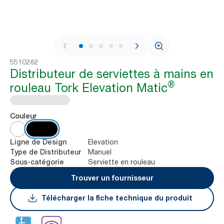
1 / 7
5510282
Distributeur de serviettes à mains en
®
rouleau Tork Elevation Matic
Couleur
Elevation
Ligne de Design
Manuel
Type de Distributeur
Serviette en rouleau
Sous-catégorie
Trouver un fournisseur
Télécharger la fiche technique du produit