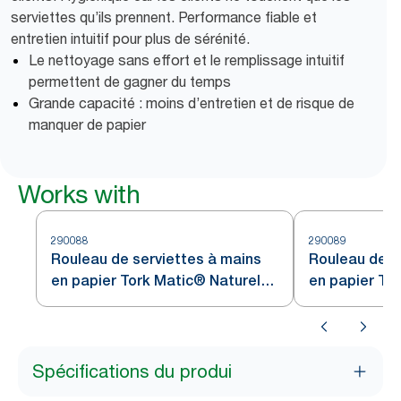
serviettes qu’ils prennent. Performance fiable et
entretien intuitif pour plus de sérénité.
Le nettoyage sans effort et le remplissage intuitif
permettent de gagner du temps
Grande capacité : moins d’entretien et de risque de
manquer de papier
Works with
290088
290089
Rouleau de serviettes à mains
Rouleau de s
en papier Tork Matic® Naturel
en papier To
H1
Spécifications du produi