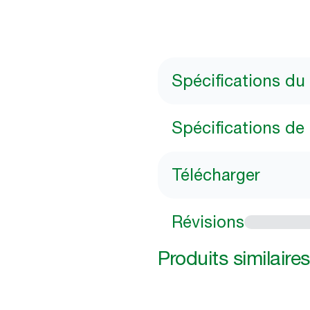
Spécifications du
Spécifications de l
Télécharger
Révisions
Produits similaires