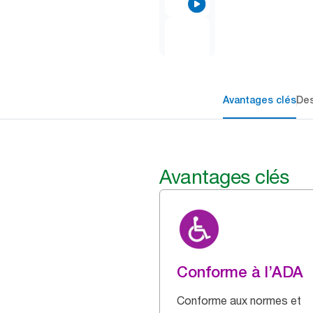
Avantages clés
Des
Avantages clés
Conforme à l’ADA
Conforme aux normes et