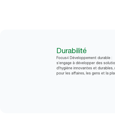
Durabilité
Focus4 Développement durable :
s’engage à développer des soluti
d’hygiène innovantes et durables, 
pour les affaires, les gens et la pl