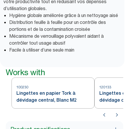
votre productivité tout en réduisant vos dépenses
d’utilisation globales.
Hygiène globale améliorée grâce à un nettoyage aisé
Distribution feuille à feuille pour un contrôle des
portions et de la contamination croisée
Mécanisme de verrouillage polyvalent aidant à
contrôler tout usage abusif
Facile à utiliser d’une seule main
Works with
100230
120133
Lingettes en papier Tork à
Lingettes en 
dévidage central, Blanc M2
dévidage cen