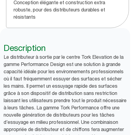
Conception élégante et construction extra
robuste, pour des distributeurs durables et
résistants
Description
Le distributeur à sortie par le centre Tork Elevation de la
gamme Performance Design est une solution à grande
capacité idéale pour les environnements professionnels
où il faut fréquemment essuyer des surfaces et sécher
les mains. Il permet un essuyage rapide des surfaces
grâce à son dispositif de distribution sans restriction
laissant les utilisateurs prendre tout le produit nécessaire
à leurs tâches. La gamme Tork Performance offre une
nouvelle génération de distributeurs pour les tâches
d’essuyage en milieu professionnel. Une combinaison
appropriée de distributeur et de chiffons fera augmenter