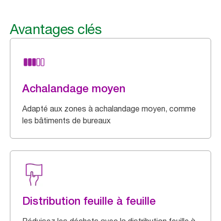
Avantages clés
Achalandage moyen
Adapté aux zones à achalandage moyen, comme
les bâtiments de bureaux
Distribution feuille à feuille