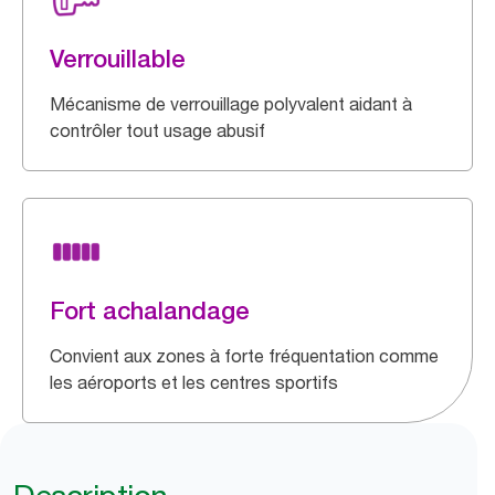
Verrouillable
Mécanisme de verrouillage polyvalent aidant à
contrôler tout usage abusif
Fort achalandage
Convient aux zones à forte fréquentation comme
les aéroports et les centres sportifs