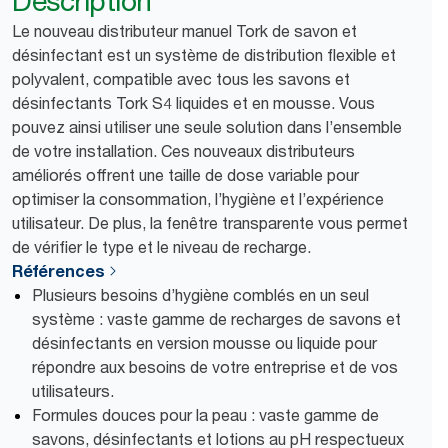
Description
Le nouveau distributeur manuel Tork de savon et
désinfectant est un système de distribution flexible et
polyvalent, compatible avec tous les savons et
désinfectants Tork S4 liquides et en mousse. Vous
pouvez ainsi utiliser une seule solution dans l’ensemble
de votre installation. Ces nouveaux distributeurs
améliorés offrent une taille de dose variable pour
optimiser la consommation, l’hygiène et l’expérience
utilisateur. De plus, la fenêtre transparente vous permet
de vérifier le type et le niveau de recharge.
Références
Plusieurs besoins d’hygiène comblés en un seul
système : vaste gamme de recharges de savons et
désinfectants en version mousse ou liquide pour
répondre aux besoins de votre entreprise et de vos
utilisateurs.
Formules douces pour la peau : vaste gamme de
savons, désinfectants et lotions au pH respectueux