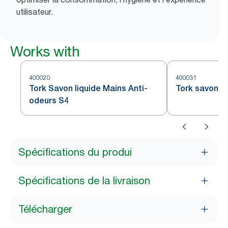
utilisateur.
Works with
400020
400031
Tork Savon liquide Mains Anti-
Tork savon li
odeurs S4
Spécifications du produi
Spécifications de la livraison
Télécharger