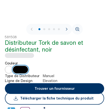
1 / 6
581508
Distributeur Tork de savon et
désinfectant, noir
Couleur
Manuel
Type de Distributeur
Elevation
Ligne de Design
Trouver un fournisseur
Télécharger la fiche technique du produit