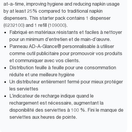
at-a-time, improving hygiene and reducing napkin usage
by at least 25% compared to traditional napkin
dispensers. This starter pack contains 1 dispenser
(6232100) and 1 refill (109000).
Fabriqué en matériaux résistants et faciles à nettoyer
pour un minimum d’entretien et de main-d’œuvre.
Panneau AD-A-Glance® personnalisable à utiliser
comme outil publicitaire pour promouvoir vos produits
et communiquer avec vos clients.
Distribution feuille à feuille pour une consommation
réduite et une meilleure hygiène
Un distributeur entièrement fermé pour mieux protéger
les serviettes
L’indicateur de recharge indique quand le
rechargement est nécessaire, augmentant la
disponibilité des serviettes à 100 %. Fini le manque de
serviettes aux heures de pointe.