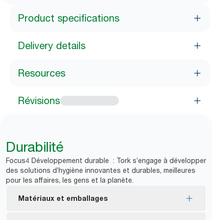
Product specifications
Delivery details
Resources
Révisions
Durabilité
Focus4 Développement durable : Tork s’engage à développer
des solutions d’hygiène innovantes et durables, meilleures
pour les affaires, les gens et la planète.
Matériaux et emballages