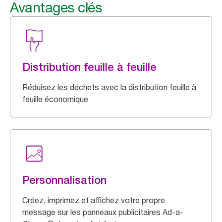
Avantages clés
Distribution feuille à feuille
Réduisez les déchets avec la distribution feuille à
feuille économique
Personnalisation
Créez, imprimez et affichez votre propre
message sur les panneaux publicitaires Ad-a-