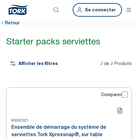
Se connecter
Retour
Starter packs serviettes
Afficher les filtres
2 de 2 Produits
Comparer
80062301
Ensemble de démarrage du système de
serviettes Tork Xpressnap®, sur table