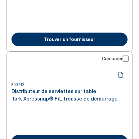
Trouver un fournisseur
Comparer
800743
Distributeur de serviettes sur table
Tork Xpressnap® Fit, trousse de démarrage