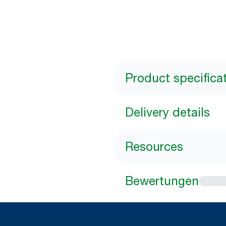
Product specifica
Delivery details
Resources
Bewertungen