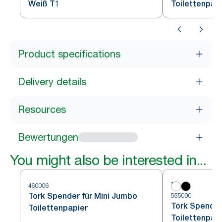
Weiß T1
Toilettenpap
Product specifications
Delivery details
Resources
Bewertungen
You might also be interested in...
460006
Tork Spender für Mini Jumbo
555000
Tork Spender
Toilettenpapier
Toilettenpap