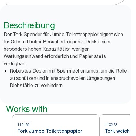
Beschreibung
Der Tork Spender für Jumbo Toilettenpapier eignet sich
für Orte mit hoher Besucherfrequenz. Dank seiner
besonders hohen Kapazität ist weniger
Wartungsaufwand erforderlich und Papier stets
verfügbar.
Robustes Design mit Sperrmechanismus, um die Rolle
zu schützen und in anspruchsvollen Umgebungen
Diebstähle zu verhindern
Works with
110162
110273
Tork Jumbo Toilettenpapier
Tork weiche