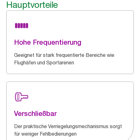
Hauptvorteile
Hohe Frequentierung
Geeignet für stark frequentierte Bereiche wie
Flughäfen und Sportarenen
Verschließbar
Der praktische Verriegelungsmechanismus sorgt
für weniger Fehlbedienungen