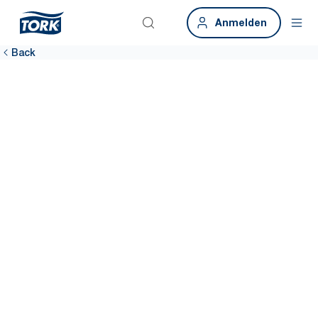
Anmelden
Back