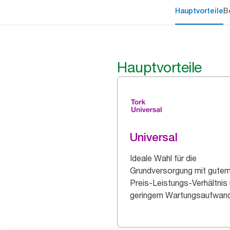
Hauptvorteile
B
Hauptvorteile
Universal
Ideale Wahl für die
Grundversorgung mit gute
Preis-Leistungs-Verhältnis
geringem Wartungsaufwand