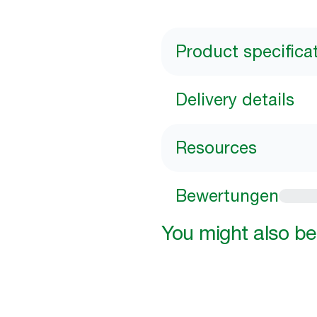
Product specifica
Delivery details
Resources
Bewertungen
You might also be 