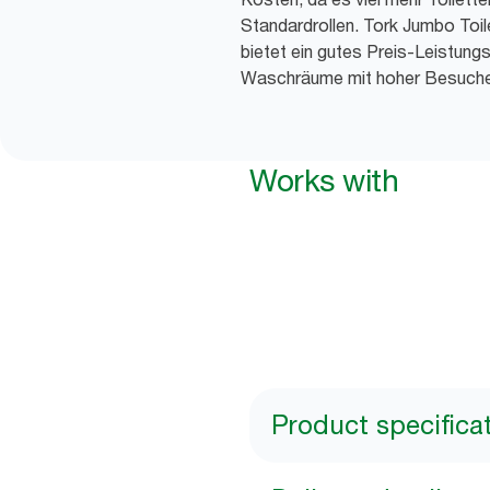
Standardrollen. Tork Jumbo Toi
bietet ein gutes Preis-Leistungs-
Waschräume mit hoher Besuche
Works with
Product specifica