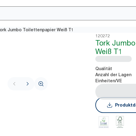
ork Jumbo Toilettenpapier Weiß T1
120272
Tork Jumbo 
Weiß T1
Qualität
Anzahl der Lagen
Einheiten/VE
Produktd