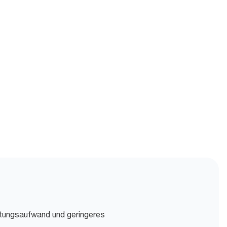
tungsaufwand und geringeres