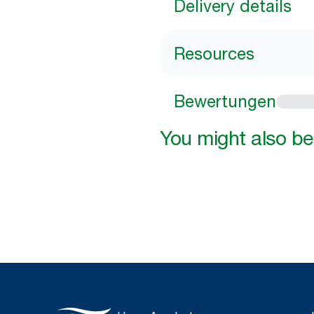
Delivery details
Resources
Bewertungen
You might also be 