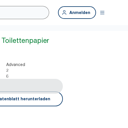
Anmelden
Toilettenpapier
Advanced
2
6
atenblatt herunterladen