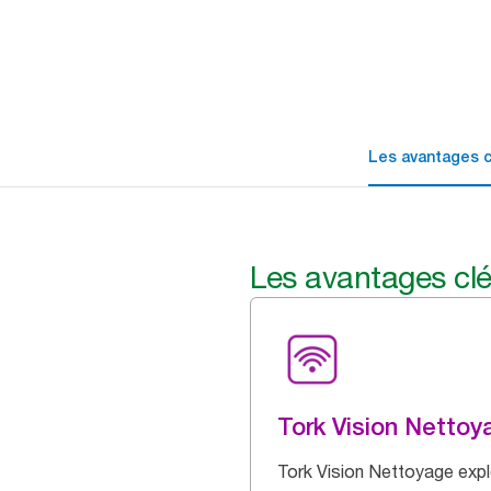
Les avantages c
Les avantages cl
Tork Vision Nettoy
Tork Vision Nettoyage expl