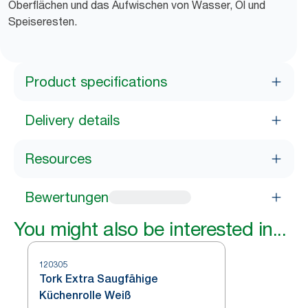
Oberflächen und das Aufwischen von Wasser, Öl und
Speiseresten.
Product specifications
Delivery details
Resources
Bewertungen
You might also be interested in...
120305
Tork Extra Saugfähige
Küchenrolle Weiß