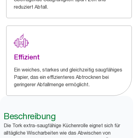
reduziert Abfall.
Effizient
Ein weiches, starkes und gleichzeitig saugfähiges
Papier, das ein effizienteres Abtrocknen bei
geringerer Abfallmenge ermöglicht.
Beschreibung
Die Tork extra-saugfähige Küchenrolle eignet sich für
alltägliche Wischarbeiten wie das Abwischen von