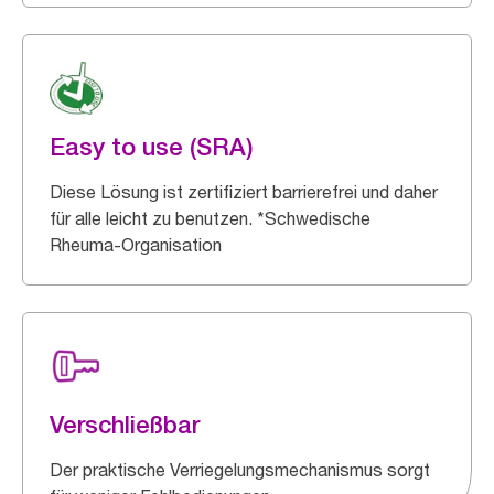
Easy to use (SRA)
Diese Lösung ist zertifiziert barrierefrei und daher
für alle leicht zu benutzen. *Schwedische
Rheuma-Organisation
Verschließbar
Der praktische Verriegelungsmechanismus sorgt