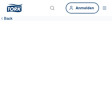
Anmelden
Back