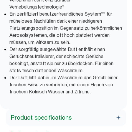
Vernebelungstechnologie*
Ein zertifiziert benutzerfreundliches System** für
müheloses Nachfüllen dank einer niedrigeren
Platzierungsposition im Gegensatz zu herkömmlichen
Aerosolsystemen, die oft hoch platziert werden
müssen, um wirksam zu sein.
Der sorgfältig ausgewählte Duft enthält einen
Geruchsneutralisierer, der schlechte Gerüche
beseitigt, anstatt sie nur zu überdecken. Für einen
stets frisch duftenden Waschraum.
Der Duft hilft dabei, im Waschraum das Gefühl einer
frischen Brise zu verbreiten, mit einem Hauch von
frischem Kölnisch Wasser und Zitrone.
Product specifications