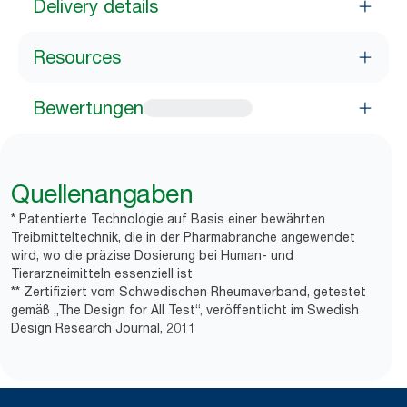
Delivery details
Resources
Bewertungen
Quellenangaben
* Patentierte Technologie auf Basis einer bewährten
Treibmitteltechnik, die in der Pharmabranche angewendet
wird, wo die präzise Dosierung bei Human- und
Tierarzneimitteln essenziell ist
** Zertifiziert vom Schwedischen Rheumaverband, getestet
gemäß „The Design for All Test“, veröffentlicht im Swedish
Design Research Journal, 2011