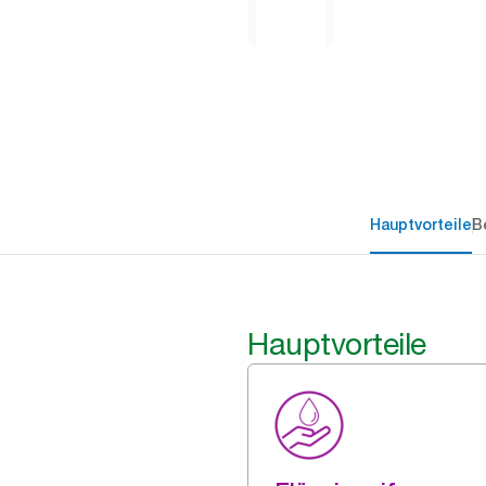
Hauptvorteile
B
Hauptvorteile