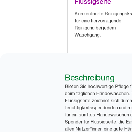
Flüssigseife
Konzentrierte Reinigungskr
für eine hervorragende
Reinigung bei jedem
Waschgang.
Beschreibung
Bieten Sie hochwertige Pflege 
beim täglichen Händewaschen. 
Flüssigseife zeichnet sich durch 
feuchtigkeitsspendenden und re
für ein sanftes Händewaschen a
Spender für Flüssigseife, die Ea
allen Nutzer*innen eine gute Hä