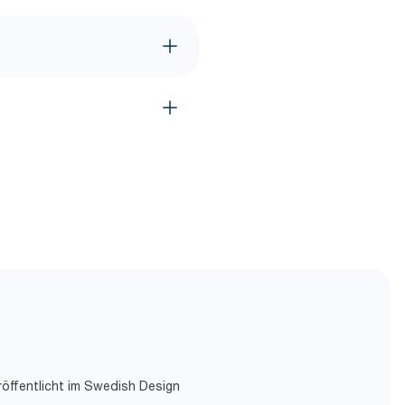
röffentlicht im Swedish Design