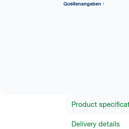
Quellenangaben
Product specifica
Delivery details