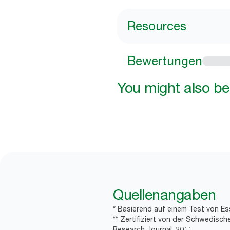
Resources
Bewertungen
You might also be 
Quellenangaben
* Basierend auf einem Test von Es
** Zertifiziert von der Schwedisc
Research Journal, 2011.