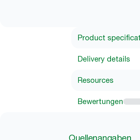
Product specifica
Delivery details
Resources
Bewertungen
Quellenangaben