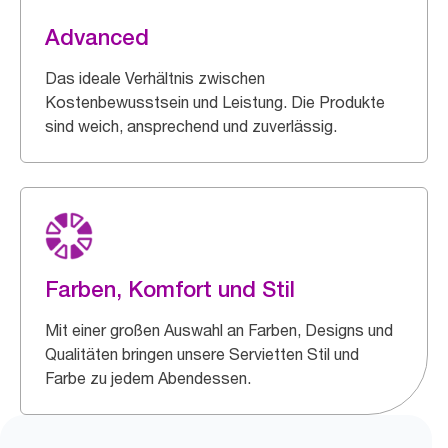
Advanced
Das ideale Verhältnis zwischen
Kostenbewusstsein und Leistung. Die Produkte
sind weich, ansprechend und zuverlässig.
Farben, Komfort und Stil
Mit einer großen Auswahl an Farben, Designs und
Qualitäten bringen unsere Servietten Stil und
Farbe zu jedem Abendessen.