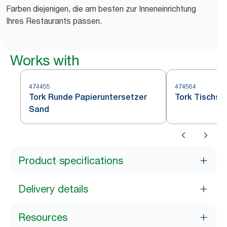
Farben diejenigen, die am besten zur Inneneinrichtung
Ihres Restaurants passen.
Works with
474455
474564
Tork Runde Papieruntersetzer
Tork Tischse
Sand
Product specifications
Delivery details
Resources