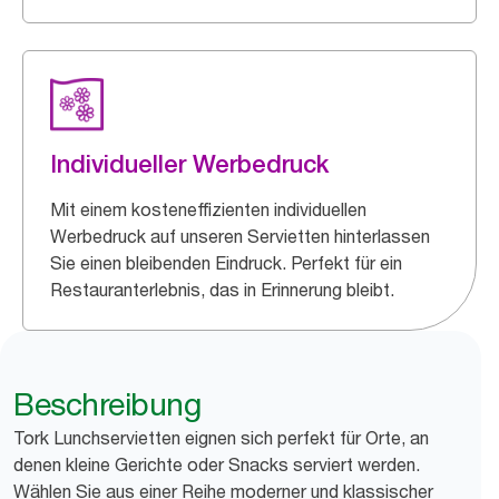
Individueller Werbedruck
Mit einem kosteneffizienten individuellen
Werbedruck auf unseren Servietten hinterlassen
Sie einen bleibenden Eindruck. Perfekt für ein
Restauranterlebnis, das in Erinnerung bleibt.
Beschreibung
Tork Lunchservietten eignen sich perfekt für Orte, an
denen kleine Gerichte oder Snacks serviert werden.
Wählen Sie aus einer Reihe moderner und klassischer