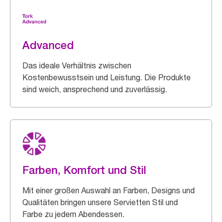
Advanced
Das ideale Verhältnis zwischen
Kostenbewusstsein und Leistung. Die Produkte
sind weich, ansprechend und zuverlässig.
Farben, Komfort und Stil
Mit einer großen Auswahl an Farben, Designs und
Qualitäten bringen unsere Servietten Stil und
Farbe zu jedem Abendessen.