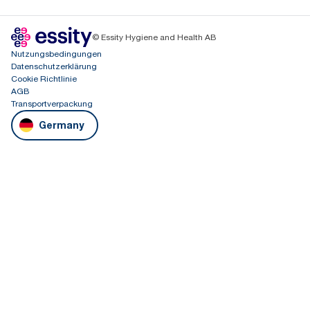
© Essity Hygiene and Health AB
Nutzungsbedingungen
Datenschutzerklärung
Cookie Richtlinie
AGB
Transportverpackung
Germany