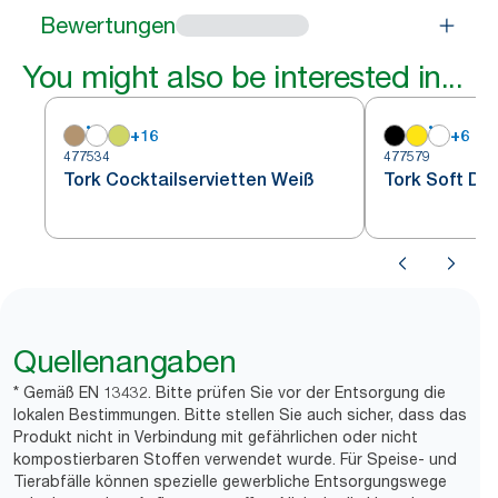
Bewertungen
You might also be interested in...
+
16
+
6
477534
477579
Tork Cocktailservietten Weiß
Tork Soft Di
Quellenangaben
* Gemäß EN 13432. Bitte prüfen Sie vor der Entsorgung die
lokalen Bestimmungen. Bitte stellen Sie auch sicher, dass das
Produkt nicht in Verbindung mit gefährlichen oder nicht
kompostierbaren Stoffen verwendet wurde. Für Speise- und
Tierabfälle können spezielle gewerbliche Entsorgungswege