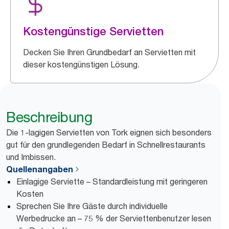
Kostengünstige Servietten
Decken Sie Ihren Grundbedarf an Servietten mit
dieser kostengünstigen Lösung.
Beschreibung
Die 1-lagigen Servietten von Tork eignen sich besonders
gut für den grundlegenden Bedarf in Schnellrestaurants
und Imbissen.
Quellenangaben
Einlagige Serviette – Standardleistung mit geringeren
Kosten
Sprechen Sie Ihre Gäste durch individuelle
Werbedrucke an – 75 % der Serviettenbenutzer lesen