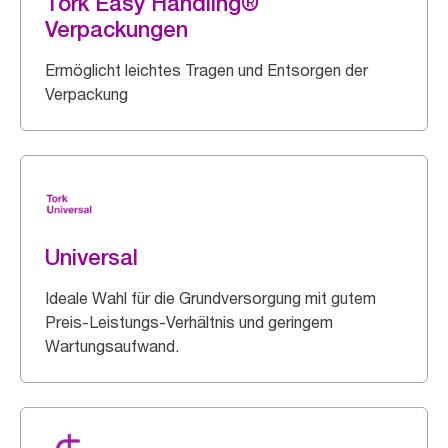
Tork Easy Handling®
Verpackungen
Ermöglicht leichtes Tragen und Entsorgen der
Verpackung
Universal
Ideale Wahl für die Grundversorgung mit gutem
Preis-Leistungs-Verhältnis und geringem
Wartungsaufwand.