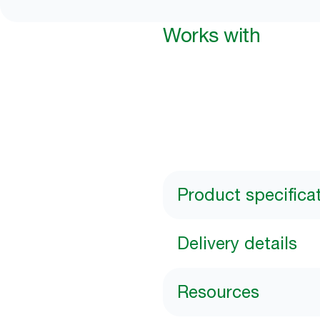
Works with
Product specifica
Delivery details
Resources