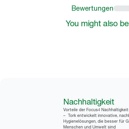
Bewertungen
You might also be 
Nachhaltigkeit
Vorteile der Focus4 Nachhaltigkei
– Tork entwickelt innovative, nach
Hygienelösungen, die besser für G
Menschen und Umwelt sind