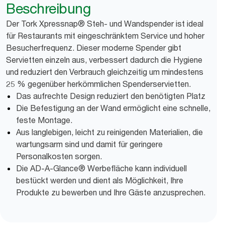
Beschreibung
Der Tork Xpressnap® Steh- und Wandspender ist ideal
für Restaurants mit eingeschränktem Service und hoher
Besucherfrequenz. Dieser moderne Spender gibt
Servietten einzeln aus, verbessert dadurch die Hygiene
und reduziert den Verbrauch gleichzeitig um mindestens
25 % gegenüber herkömmlichen Spenderservietten.
Das aufrechte Design reduziert den benötigten Platz
Die Befestigung an der Wand ermöglicht eine schnelle,
feste Montage.
Aus langlebigen, leicht zu reinigenden Materialien, die
wartungsarm sind und damit für geringere
Personalkosten sorgen.
Die AD-A-Glance® Werbefläche kann individuell
bestückt werden und dient als Möglichkeit, Ihre
Produkte zu bewerben und Ihre Gäste anzusprechen.