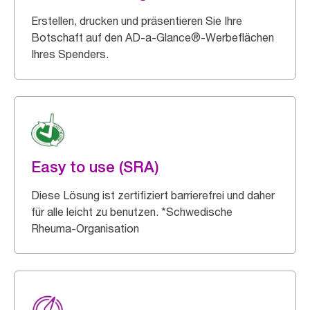
Erstellen, drucken und präsentieren Sie Ihre
Botschaft auf den AD-a-Glance®-Werbeflächen
Ihres Spenders.
Easy to use (SRA)
Diese Lösung ist zertifiziert barrierefrei und daher
für alle leicht zu benutzen. *Schwedische
Rheuma-Organisation