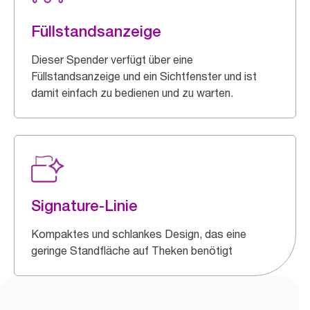
Füllstandsanzeige
Dieser Spender verfügt über eine
Füllstandsanzeige und ein Sichtfenster und ist
damit einfach zu bedienen und zu warten.
Signature-Linie
Kompaktes und schlankes Design, das eine
geringe Standfläche auf Theken benötigt