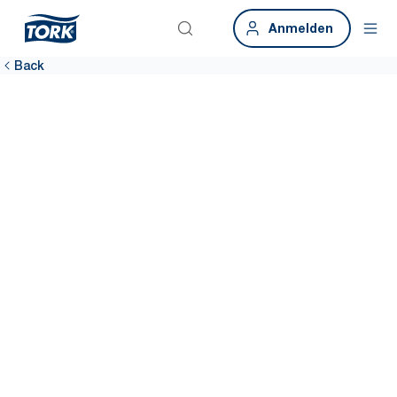
Anmelden
Back