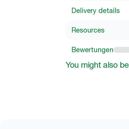
Delivery details
Resources
Bewertungen
You might also be 