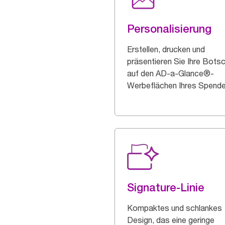
Personalisierung
Erstellen, drucken und
präsentieren Sie Ihre Bots
auf den AD-a-Glance®-
Werbeflächen Ihres Spende
Signature-Linie
Kompaktes und schlankes
Design, das eine geringe