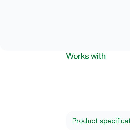
Works with
Product specifica