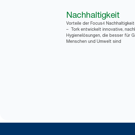
Nachhaltigkeit
Vorteile der Focus4 Nachhaltigkei
– Tork entwickelt innovative, nach
Hygienelösungen, die besser für G
Menschen und Umwelt sind