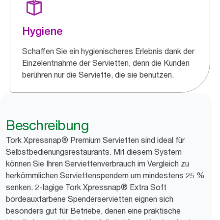
Hygiene
Schaffen Sie ein hygienischeres Erlebnis dank der
Einzelentnahme der Servietten, denn die Kunden
berühren nur die Serviette, die sie benutzen.
Beschreibung
Tork Xpressnap® Premium Servietten sind ideal für
Selbstbedienungsrestaurants. Mit diesem System
können Sie Ihren Serviettenverbrauch im Vergleich zu
herkömmlichen Serviettenspendern um mindestens 25 %
senken. 2-lagige Tork Xpressnap® Extra Soft
bordeauxfarbene Spenderservietten eignen sich
besonders gut für Betriebe, denen eine praktische