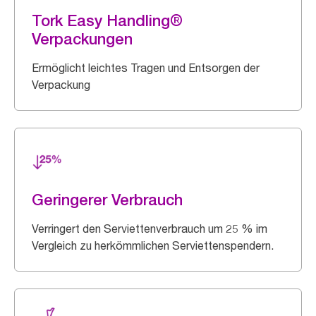
Tork Easy Handling®
Verpackungen
Ermöglicht leichtes Tragen und Entsorgen der
Verpackung
Geringerer Verbrauch
Verringert den Serviettenverbrauch um 25 % im
Vergleich zu herkömmlichen Serviettenspendern.