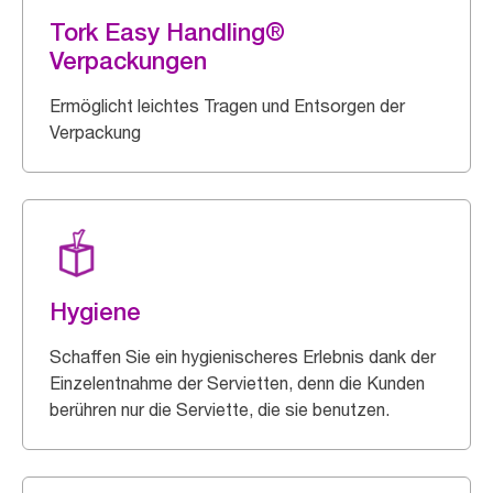
Tork Easy Handling®
Verpackungen
Ermöglicht leichtes Tragen und Entsorgen der
Verpackung
Hygiene
Schaffen Sie ein hygienischeres Erlebnis dank der
Einzelentnahme der Servietten, denn die Kunden
berühren nur die Serviette, die sie benutzen.