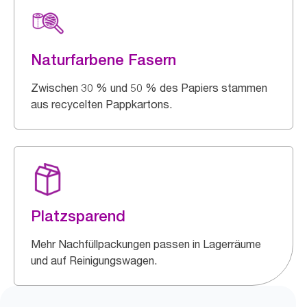
Naturfarbene Fasern
Zwischen 30 % und 50 % des Papiers stammen
aus recycelten Pappkartons.
Platzsparend
Mehr Nachfüllpackungen passen in Lagerräume
und auf Reinigungswagen.