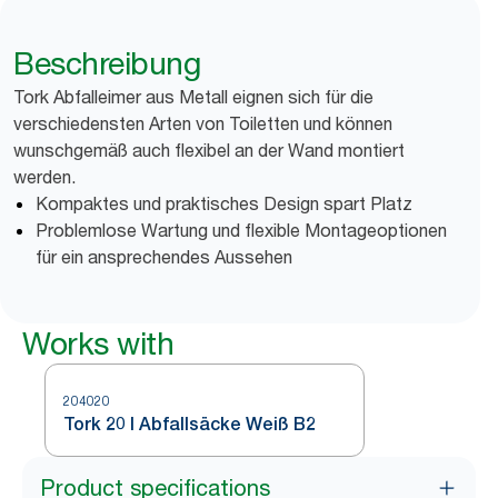
Beschreibung
Tork Abfalleimer aus Metall eignen sich für die
verschiedensten Arten von Toiletten und können
wunschgemäß auch flexibel an der Wand montiert
werden.
Kompaktes und praktisches Design spart Platz
Problemlose Wartung und flexible Montageoptionen
für ein ansprechendes Aussehen
Works with
204020
Tork 20 l Abfallsäcke Weiß B2
Product specifications