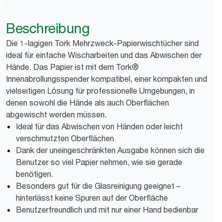
Beschreibung
Die 1-lagigen Tork Mehrzweck-Papierwischtücher sind
ideal für einfache Wischarbeiten und das Abwischen der
Hände. Das Papier ist mit dem Tork®
Innenabrollungsspender kompatibel, einer kompakten und
vielseitigen Lösung für professionelle Umgebungen, in
denen sowohl die Hände als auch Oberflächen
abgewischt werden müssen.
Ideal für das Abwischen von Händen oder leicht
verschmutzten Oberflächen
Dank der uneingeschränkten Ausgabe können sich die
Benutzer so viel Papier nehmen, wie sie gerade
benötigen.
Besonders gut für die Glasreinigung geeignet –
hinterlässt keine Spuren auf der Oberfläche
Benutzerfreundlich und mit nur einer Hand bedienbar