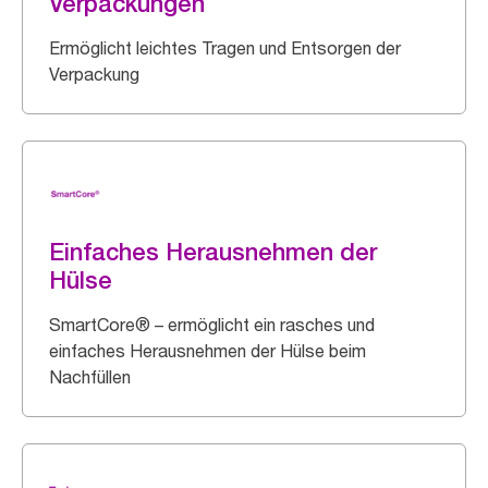
Verpackungen
Ermöglicht leichtes Tragen und Entsorgen der
Verpackung
Einfaches Herausnehmen der
Hülse
SmartCore® – ermöglicht ein rasches und
einfaches Herausnehmen der Hülse beim
Nachfüllen