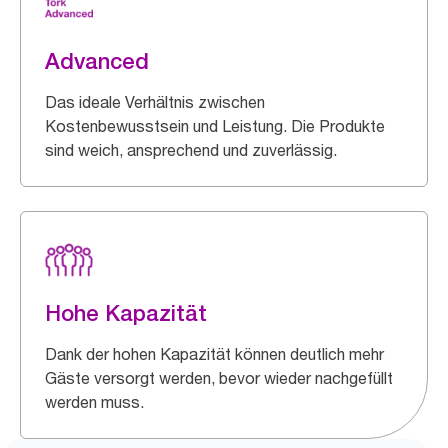
Advanced
Das ideale Verhältnis zwischen
Kostenbewusstsein und Leistung. Die Produkte
sind weich, ansprechend und zuverlässig.
Hohe Kapazität
Dank der hohen Kapazität können deutlich mehr
Gäste versorgt werden, bevor wieder nachgefüllt
werden muss.