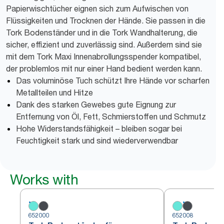
Papierwischtücher eignen sich zum Aufwischen von
Flüssigkeiten und Trocknen der Hände. Sie passen in die
Tork Bodenständer und in die Tork Wandhalterung, die
sicher, effizient und zuverlässig sind. Außerdem sind sie
mit dem Tork Maxi Innenabrollungsspender kompatibel,
der problemlos mit nur einer Hand bedient werden kann.
Das voluminöse Tuch schützt Ihre Hände vor scharfen
Metallteilen und Hitze
Dank des starken Gewebes gute Eignung zur
Entfernung von Öl, Fett, Schmierstoffen und Schmutz
Hohe Widerstandsfähigkeit – bleiben sogar bei
Feuchtigkeit stark und sind wiederverwendbar
Works with
652000
652008