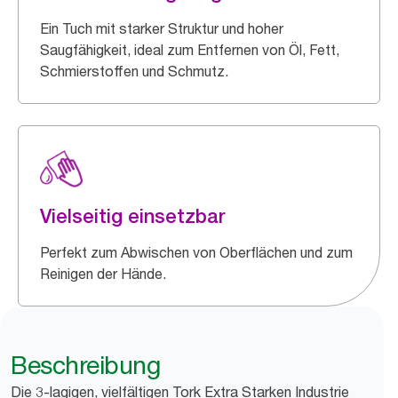
Ein Tuch mit starker Struktur und hoher
Saugfähigkeit, ideal zum Entfernen von Öl, Fett,
Schmierstoffen und Schmutz.
Vielseitig einsetzbar
Perfekt zum Abwischen von Oberflächen und zum
Reinigen der Hände.
Beschreibung
Die 3-lagigen, vielfältigen Tork Extra Starken Industrie