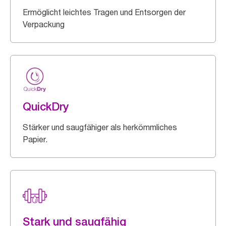
Ermöglicht leichtes Tragen und Entsorgen der
Verpackung
QuickDry
Stärker und saugfähiger als herkömmliches
Papier.
Stark und saugfähig