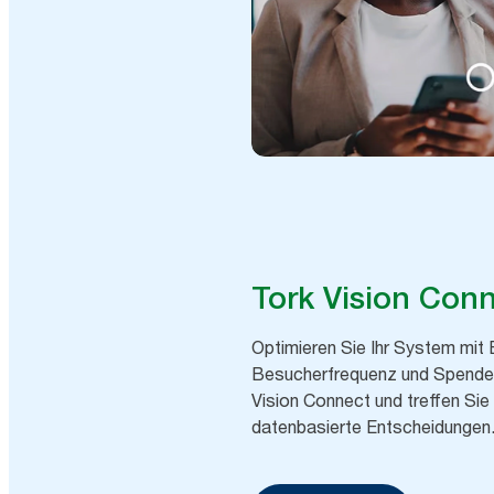
Tork Vision Con
Optimieren Sie Ihr System mit 
Besucherfrequenz und Spender
Vision Connect und treffen Sie
datenbasierte Entscheidungen