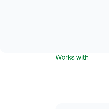
Works with