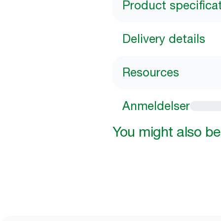
Product specifica
Delivery details
Resources
Anmeldelser
You might also be 