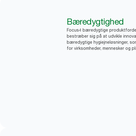
Bæredygtighed
Focus4 bæredygtige produktforde
bestræber sig på at udvikle innova
bæredygtige hygiejneløsninger, so
for virksomheder, mennesker og pl