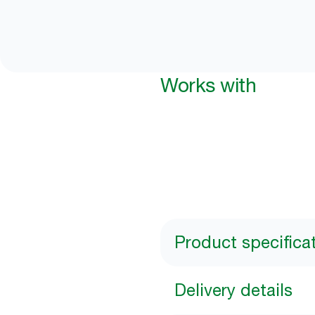
Works with
Product specifica
Delivery details