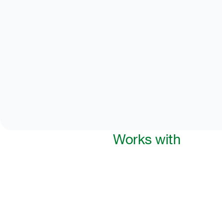
Works with