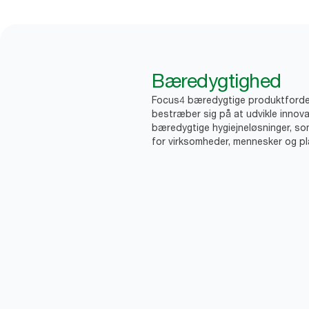
Bæredygtighed
Focus4 bæredygtige produktforde
bestræber sig på at udvikle innova
bæredygtige hygiejneløsninger, so
for virksomheder, mennesker og pl