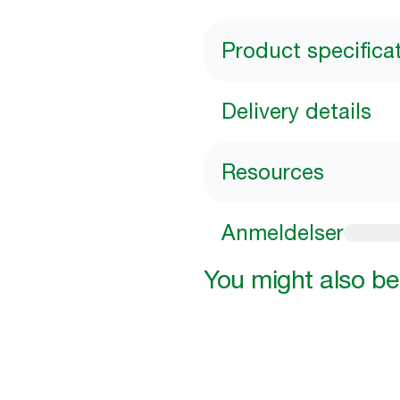
Product specifica
Delivery details
Resources
Anmeldelser
You might also be 