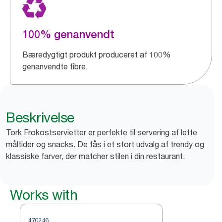
100% genanvendt
Bæredygtigt produkt produceret af 100%
genanvendte fibre.
Beskrivelse
Tork Frokostservietter er perfekte til servering af lette
måltider og snacks. De fås i et stort udvalg af trendy og
klassiske farver, der matcher stilen i din restaurant.
Works with
470246