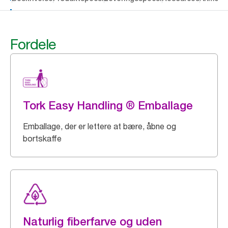
Fordele
Tork Easy Handling ® Emballage
Emballage, der er lettere at bære, åbne og
bortskaffe
Naturlig fiberfarve og uden