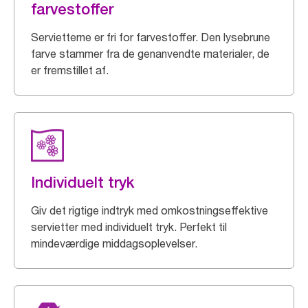
farvestoffer
Servietterne er fri for farvestoffer. Den lysebrune
farve stammer fra de genanvendte materialer, de
er fremstillet af.
Individuelt tryk
Giv det rigtige indtryk med omkostningseffektive
servietter med individuelt tryk. Perfekt til
mindeværdige middagsoplevelser.