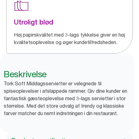
Utroligt blød
Høj papirskvalitet med 3-lags tykkelse giver en høj
kvalitetsoplevelse og øger kundetilfredsheden.
Beskrivelse
Tork Soft Middagsservietter er velegnede til
spiseoplevelser i afslappede rammer. Giv dine kunder en
fantastisk gæsteoplevelse med 3-lags servietter i stor
størrelse. Med det store udvalg af trendy og klassiske
farver matcher du nemt indretningen i din restaurant.