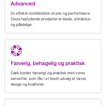
Advanced
En effektiv kombination af pris og performance.
Disse højtydende produkter er bløde, attraktive
og pålidelige.
Farverig, behagelig og praktisk
Dæk bordet farverigt og praktisk med vores
servietter, som fås i et bredt udvalg af farver,
design og kvaliteter.