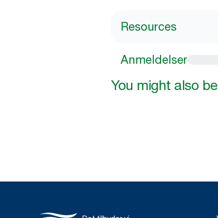
Resources
Anmeldelser
You might also be 