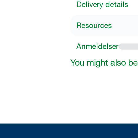
Delivery details
Resources
Anmeldelser
You might also be 