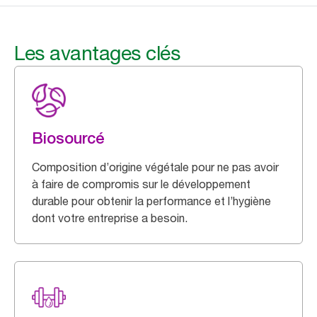
Les avantages clés
Biosourcé
Composition d’origine végétale pour ne pas avoir
à faire de compromis sur le développement
durable pour obtenir la performance et l’hygiène
dont votre entreprise a besoin.