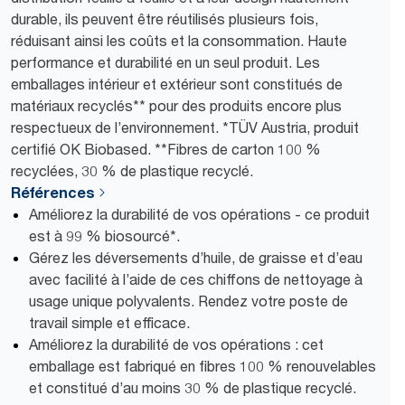
durable, ils peuvent être réutilisés plusieurs fois,
réduisant ainsi les coûts et la consommation. Haute
performance et durabilité en un seul produit. Les
emballages intérieur et extérieur sont constitués de
matériaux recyclés** pour des produits encore plus
respectueux de l’environnement. *TÜV Austria, produit
certifié OK Biobased. **Fibres de carton 100 %
recyclées, 30 % de plastique recyclé.
Références
Améliorez la durabilité de vos opérations - ce produit
est à 99 % biosourcé*.
Gérez les déversements d’huile, de graisse et d’eau
avec facilité à l’aide de ces chiffons de nettoyage à
usage unique polyvalents. Rendez votre poste de
travail simple et efficace.
Améliorez la durabilité de vos opérations : cet
emballage est fabriqué en fibres 100 % renouvelables
et constitué d’au moins 30 % de plastique recyclé.