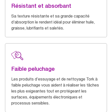
Résistant et absorbant
Sa texture résistante et sa grande capacité
d’absorption le rendent idéal pour éliminer huile,
graisse, lubrifiants et saletés.
Faible peluchage
Les produits d’essuyage et de nettoyage Tork à
faible peluchage vous aident à réaliser les tâches
les plus exigeantes tout en protégeant les
surfaces, équipements électroniques et
processus sensibles.