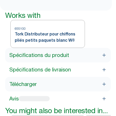
Works with
655100
Tork Distributeur pour chiffons
pliés petits paquets blanc W8
Spécifications du produit
Spécifications de livraison
Télécharger
Avis
You might also be interested in...