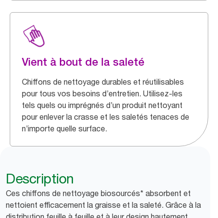
Vient à bout de la saleté
Chiffons de nettoyage durables et réutilisables
pour tous vos besoins d’entretien. Utilisez-les
tels quels ou imprégnés d’un produit nettoyant
pour enlever la crasse et les saletés tenaces de
n’importe quelle surface.
Description
Ces chiffons de nettoyage biosourcés* absorbent et
nettoient efficacement la graisse et la saleté. Grâce à la
distribution feuille à feuille et à leur design hautement