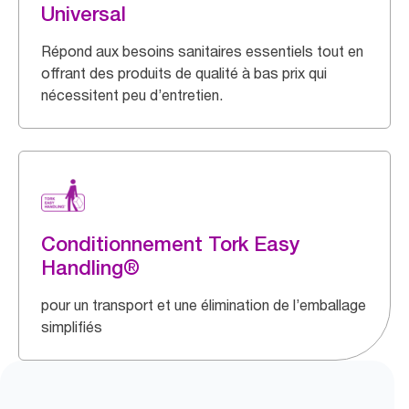
Universal
Répond aux besoins sanitaires essentiels tout en
offrant des produits de qualité à bas prix qui
nécessitent peu d’entretien.
Conditionnement Tork Easy
Handling®
pour un transport et une élimination de l’emballage
simplifiés