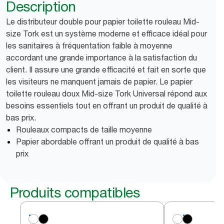
Description
Le distributeur double pour papier toilette rouleau Mid-
size Tork est un système moderne et efficace idéal pour
les sanitaires à fréquentation faible à moyenne
accordant une grande importance à la satisfaction du
client. Il assure une grande efficacité et fait en sorte que
les visiteurs ne manquent jamais de papier. Le papier
toilette rouleau doux Mid-size Tork Universal répond aux
besoins essentiels tout en offrant un produit de qualité à
bas prix.
Rouleaux compacts de taille moyenne
Papier abordable offrant un produit de qualité à bas
prix
Produits compatibles