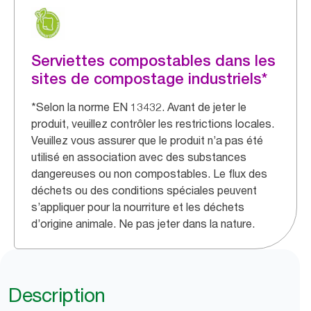
Serviettes compostables dans les
sites de compostage industriels*
*Selon la norme EN 13432. Avant de jeter le
produit, veuillez contrôler les restrictions locales.
Veuillez vous assurer que le produit n’a pas été
utilisé en association avec des substances
dangereuses ou non compostables. Le flux des
déchets ou des conditions spéciales peuvent
s’appliquer pour la nourriture et les déchets
d’origine animale. Ne pas jeter dans la nature.
Description