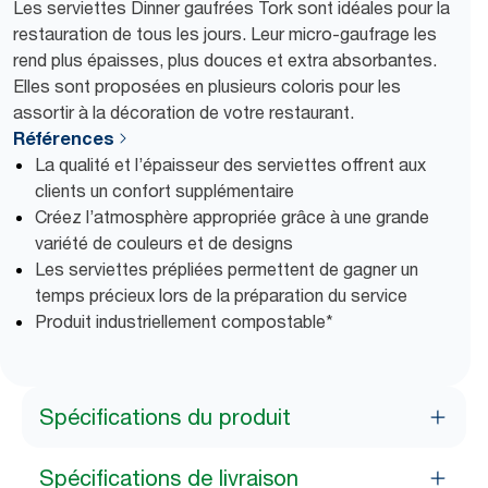
Les serviettes Dinner gaufrées Tork sont idéales pour la
restauration de tous les jours. Leur micro-gaufrage les
rend plus épaisses, plus douces et extra absorbantes.
Elles sont proposées en plusieurs coloris pour les
assortir à la décoration de votre restaurant.
Références
La qualité et l’épaisseur des serviettes offrent aux
clients un confort supplémentaire
Créez l’atmosphère appropriée grâce à une grande
variété de couleurs et de designs
Les serviettes prépliées permettent de gagner un
temps précieux lors de la préparation du service
Produit industriellement compostable*
Spécifications du produit
Spécifications de livraison