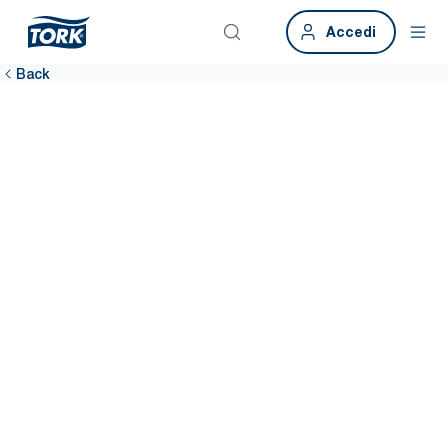
Accedi
Back