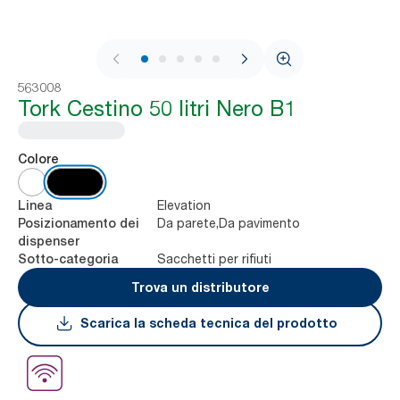
1 / 5
563008
Tork Cestino 50 litri Nero B1
Colore
Elevation
Linea
Da parete,Da pavimento
Posizionamento dei
dispenser
Sacchetti per rifiuti
Sotto-categoria
Trova un distributore
Scarica la scheda tecnica del prodotto