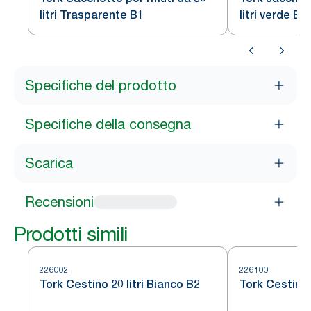
litri Trasparente B1
litri verde B1
Specifiche del prodotto
Specifiche della consegna
Scarica
Recensioni
Prodotti simili
226002
226100
Tork Cestino 20 litri Bianco B2
Tork Cestino