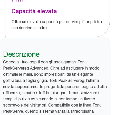
Capacità elevata
Offre un’elevata capacità per servire più ospiti fra
una ricarica e l’altra.
Descrizione
Coccola i tuoi ospiti con gli asciugamani Tork
PeakServereg Advanced. Oltre ad asciugare in modo
ottimale le mani, sono impreziositi da un’elegante
goffratura a foglia grigia. Tork PeakServereg: l’ultima
novità appositamente progettata per aree bagno ad alta
affluenza, in cui lo staff ha bisogno di massimizzare i
tempi di pulizia assicurando al contempo un flusso
scorrevole dei visitatori. Compatibile con la linea Tork
PeakServe, questo sistema vanta la straordinaria