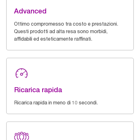
Advanced
Ottimo compromesso tra costo e prestazioni.
Questi prodotti ad alta resa sono morbidi,
affidabili ed esteticamente raffinati.
Ricarica rapida
Ricarica rapida in meno di 10 secondi.