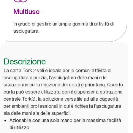
Multiuso
In grado di gestire un’ampia gamma di attività di
asciugatura.
Descrizione
La carta Tork 2 veli è ideale per le comuni attività di
asciugatura e pulizia, l’asciugatura delle mani e le
situazioni in cui la riduzione dei costi è prioritaria. Questa
carta può essere utilizzata con il dispenser a estrazione
centrale Tork®, la soluzione versatile ad alta capacità
per ambienti professionali in cui è richiesta l’asciugatura
sia delle mani sia delle superfici.
Azionabile con una sola mano per la massima facilità
di utilizzo