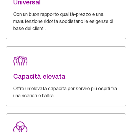
Universal
Con un buon rapporto qualità-prezzo e una
manutenzione ridotta soddisfano le esigenze di
base dei clienti.
Capacità elevata
Offre un’elevata capacità per servire più ospiti fra
una ricarica e l’altra.