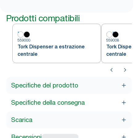
Prodotti compatibili
559000
559008
Tork Dispenser a estrazione
Tork Dispens
centrale
centrale
Specifiche del prodotto
Specifiche della consegna
Scarica
Recensioni