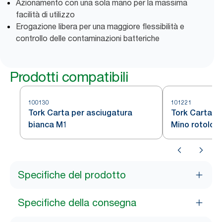
Azionamento con una sola mano per la massima
facilità di utilizzo
Erogazione libera per una maggiore flessibilità e
controllo delle contaminazioni batteriche
Prodotti compatibili
100130
101221
Tork Carta per asciugatura
Tork Carta P
bianca M1
Mino rotolo 
Specifiche del prodotto
Specifiche della consegna