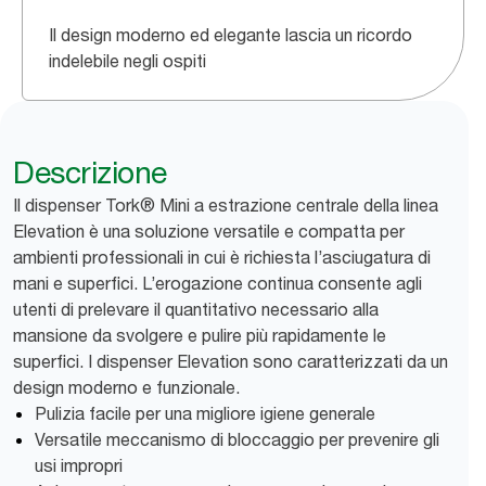
Il design moderno ed elegante lascia un ricordo
indelebile negli ospiti
Descrizione
Il dispenser Tork® Mini a estrazione centrale della linea
Elevation è una soluzione versatile e compatta per
ambienti professionali in cui è richiesta l’asciugatura di
mani e superfici. L’erogazione continua consente agli
utenti di prelevare il quantitativo necessario alla
mansione da svolgere e pulire più rapidamente le
superfici. I dispenser Elevation sono caratterizzati da un
design moderno e funzionale.
Pulizia facile per una migliore igiene generale
Versatile meccanismo di bloccaggio per prevenire gli
usi impropri