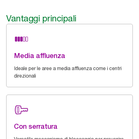
Vantaggi principali
Media affluenza
Ideale per le aree a media affluenza come i centri
direzionali
Con serratura