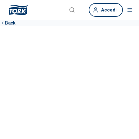
Accedi
Back