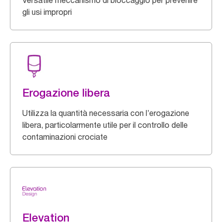
Versatile meccanismo di bloccaggio per prevenire
gli usi impropri
Erogazione libera
Utilizza la quantità necessaria con l’erogazione
libera, particolarmente utile per il controllo delle
contaminazioni crociate
Elevation