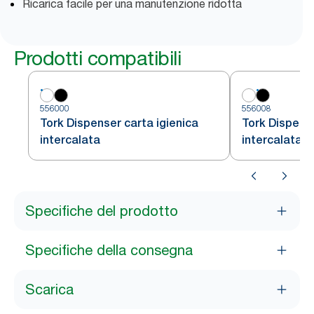
Ricarica facile per una manutenzione ridotta
Prodotti compatibili
556000
556008
Tork Dispenser carta igienica
Tork Dispense
intercalata
intercalata
Specifiche del prodotto
Specifiche della consegna
Scarica