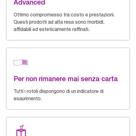
Advanced
Ottimo compromesso tra costo e prestazioni.
Questi prodotti ad alta resa sono morbidi,
affidabili ed esteticamente raffinati.
Per non rimanere mai senza carta
Tutti i rotoli dispongono di un indicatore di
esaurimento.