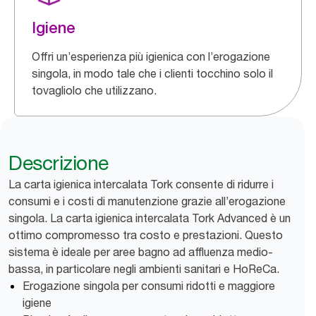
Igiene
Offri un’esperienza più igienica con l’erogazione
singola, in modo tale che i clienti tocchino solo il
tovagliolo che utilizzano.
Descrizione
La carta igienica intercalata Tork consente di ridurre i
consumi e i costi di manutenzione grazie all’erogazione
singola. La carta igienica intercalata Tork Advanced è un
ottimo compromesso tra costo e prestazioni. Questo
sistema è ideale per aree bagno ad affluenza medio-
bassa, in particolare negli ambienti sanitari e HoReCa.
Erogazione singola per consumi ridotti e maggiore
igiene