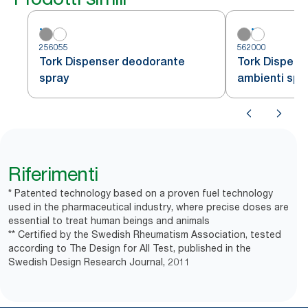
256055
562000
Tork Dispenser deodorante
Tork Dispens
spray
ambienti spra
ricarica rapid
562000, 6 con
Riferimenti
* Patented technology based on a proven fuel technology
used in the pharmaceutical industry, where precise doses are
essential to treat human beings and animals
** Certified by the Swedish Rheumatism Association, tested
according to The Design for All Test, published in the
Swedish Design Research Journal, 2011