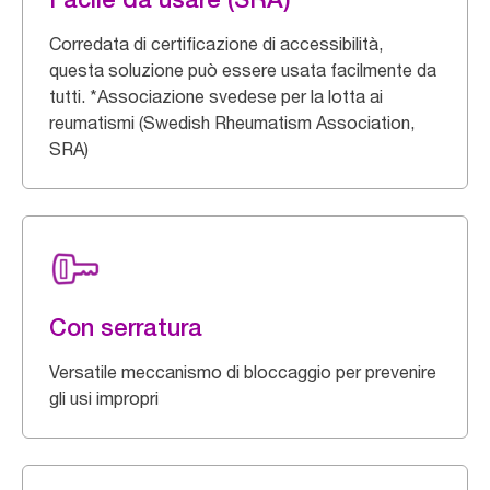
Corredata di certificazione di accessibilità,
questa soluzione può essere usata facilmente da
tutti. *Associazione svedese per la lotta ai
reumatismi (Swedish Rheumatism Association,
SRA)
Con serratura
Versatile meccanismo di bloccaggio per prevenire
gli usi impropri