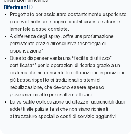
Riferimenti
Progettato per assicurare costantemente esperienze
gradevoli nelle aree bagno, contribuisce a evitare le
lamentele a esse correlate.
A differenza degli spray, offre una profumazione
persistente grazie all’esclusiva tecnologia di
dispensazione*
Questo dispenser vanta una “facilità di utilizzo”
certificata** per le operazioni di ricarica grazie a un
sistema che ne consente la collocazione in posizione
più bassa rispetto ai tradizionali sistemi di
nebulizzazione, che devono essere spesso
posizionati in alto per risultare efficaci.
La versatile collocazione ad altezze raggiungibili dagli
addetti alle pulizie fa sì che non siano richiesti
attrezzature speciali o costi di servizio aggiuntivi