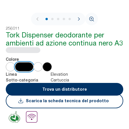
1 / 8
256011
Tork Dispenser deodorante per
ambienti ad azione continua nero A3
Colore
Elevation
Linea
Cartuccia
Sotto-categoria
Trova un distributore
Scarica la scheda tecnica del prodotto