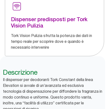
Dispenser predisposti per Tork
Vision Pulizia
Tork Vision Pulizia sfrutta la potenza dei dati in
tempo reale per scoprire dove e quando è
necessario intervenire
Descrizione
Il dispenser per deodoranti Tork Constant della linea
Elevation si avvale di un’avanzata ed esclusiva
tecnologia di dispensazione per diffondere la fragranza in
modo continuo e uniforme. Questo prodotto vanta,
inoltre, una “facilità di utilizzo” certificata per le
operazioni di ricarica.