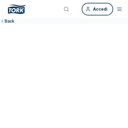
Accedi
Back